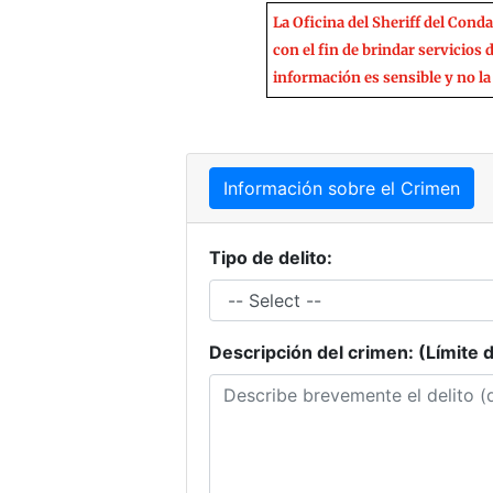
La Oficina del Sheriff del Cond
con el fin de brindar servicios
información es sensible y no la 